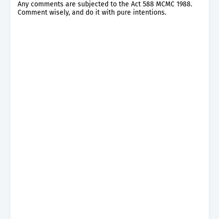
Any comments are subjected to the Act 588 MCMC 1988.
Comment wisely, and do it with pure intentions.