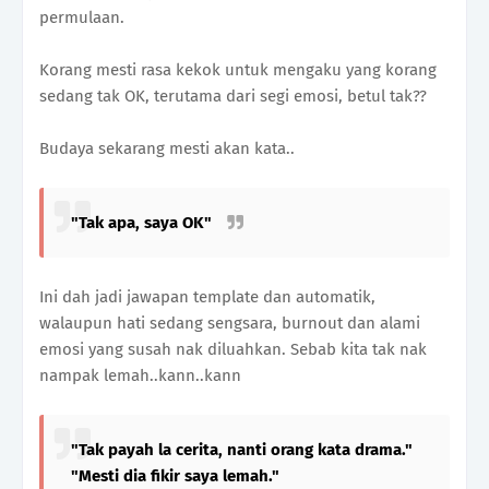
permulaan.
Korang mesti rasa kekok untuk mengaku yang korang
sedang tak OK, terutama dari segi emosi, betul tak??
Budaya sekarang mesti akan kata..
"Tak apa, saya OK"
Ini dah jadi jawapan template dan automatik,
walaupun hati sedang sengsara, burnout dan alami
emosi yang susah nak diluahkan. Sebab kita tak nak
nampak lemah..kann..kann
"Tak payah la cerita, nanti orang kata drama."
"Mesti dia fikir saya lemah."