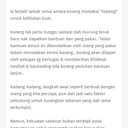
Ia terjadi sebab ramai antara korang memakai "topeng"
untuk kelihatan kuat.
Korang tak perlu tunggu sampai dah murung teruk
baru nak dapatkan bantuan dari yang pakar.. Talian
bantuan emosi ini dikendalikan oleh orang yang pakar
dalam meredakan emosi korang.. Korang akan dilayan
oleh petugas yg bertugas & memberikan khidmat
nasihat & kaunseling bila korang perlukan bantuan
lanjut..
Kadang-kadang, langkah awal seperti berbual dengan
orang yang kita percaya, pun dah jadi satu faktor
pelindung untuk kurangkan tekanan yang dah lama
terkumpul.
Namun, kekuatan sebenar bukan terletak pada