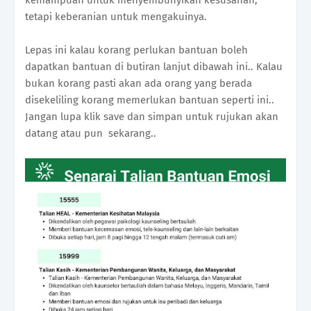
kemampuan untuk menyembunyikan kesusahan,
tetapi keberanian untuk mengakuinya.
Lepas ini kalau korang perlukan bantuan boleh
dapatkan bantuan di butiran lanjut dibawah ini.. Kalau
bukan korang pasti akan ada orang yang berada
disekeliling korang memerlukan bantuan seperti ini..
Jangan lupa klik save dan simpan untuk rujukan akan
datang atau pun sekarang..