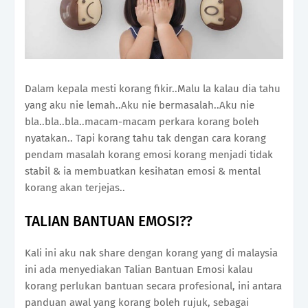
Dalam kepala mesti korang fikir..Malu la kalau dia tahu
yang aku nie lemah..Aku nie bermasalah..Aku nie
bla..bla..bla..macam-macam perkara korang boleh
nyatakan.. Tapi korang tahu tak dengan cara korang
pendam masalah korang emosi korang menjadi tidak
stabil & ia membuatkan kesihatan emosi & mental
korang akan terjejas..
TALIAN BANTUAN EMOSI??
Kali ini aku nak share dengan korang yang di malaysia
ini ada menyediakan Talian Bantuan Emosi kalau
korang perlukan bantuan secara profesional, ini antara
panduan awal yang korang boleh rujuk, sebagai