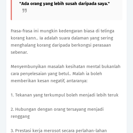
"Ada orang yang lebih susah daripada saya."
Frasa-frasa ini mungkin kedengaran biasa di telinga
korang kann.. Ia adalah suara dalaman yang sering
menghalang korang daripada berkongsi perasaan
sebenar.
Menyembunyikan masalah kesihatan mental bukanlah
cara penyelesaian yang betul.. Malah ia boleh
memberikan kesan negatif, antaranya:
1. Tekanan yang terkumpul boleh menjadi lebih teruk
2. Hubungan dengan orang tersayang menjadi
renggang
3. Prestasi kerja merosot secara perlahan-lahan