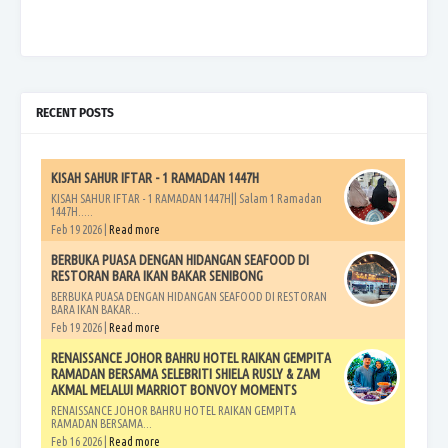
RECENT POSTS
KISAH SAHUR IFTAR - 1 RAMADAN 1447H
KISAH SAHUR IFTAR - 1 RAMADAN 1447H|| Salam 1 Ramadan
1447H.....
Feb 19 2026 |
Read more
BERBUKA PUASA DENGAN HIDANGAN SEAFOOD DI
RESTORAN BARA IKAN BAKAR SENIBONG
BERBUKA PUASA DENGAN HIDANGAN SEAFOOD DI RESTORAN
BARA IKAN BAKAR...
Feb 19 2026 |
Read more
RENAISSANCE JOHOR BAHRU HOTEL RAIKAN GEMPITA
RAMADAN BERSAMA SELEBRITI SHIELA RUSLY & ZAM
AKMAL MELALUI MARRIOT BONVOY MOMENTS
RENAISSANCE JOHOR BAHRU HOTEL RAIKAN GEMPITA
RAMADAN BERSAMA...
Feb 16 2026 |
Read more