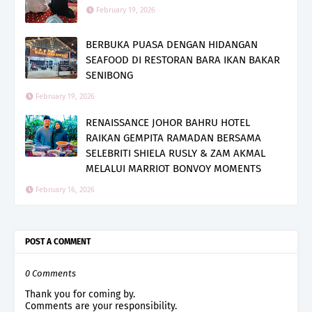
February 19, 2026
BERBUKA PUASA DENGAN HIDANGAN
SEAFOOD DI RESTORAN BARA IKAN BAKAR
SENIBONG
February 19, 2026
RENAISSANCE JOHOR BAHRU HOTEL
RAIKAN GEMPITA RAMADAN BERSAMA
SELEBRITI SHIELA RUSLY & ZAM AKMAL
MELALUI MARRIOT BONVOY MOMENTS
February 16, 2026
POST A COMMENT
0 Comments
Thank you for coming by.
Comments are your responsibility.