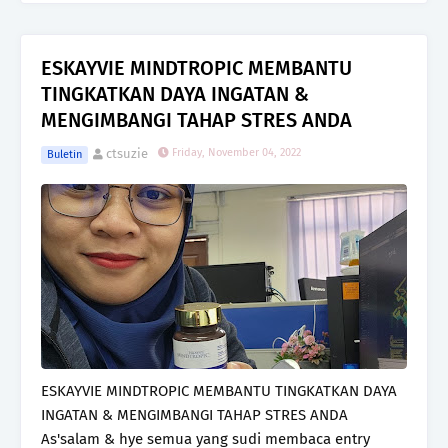
ESKAYVIE MINDTROPIC MEMBANTU
TINGKATKAN DAYA INGATAN &
MENGIMBANGI TAHAP STRES ANDA
ctsuzie
Friday, November 04, 2022
Buletin
ESKAYVIE MINDTROPIC MEMBANTU TINGKATKAN DAYA
INGATAN & MENGIMBANGI TAHAP STRES ANDA
As'salam & hye semua yang sudi membaca entry