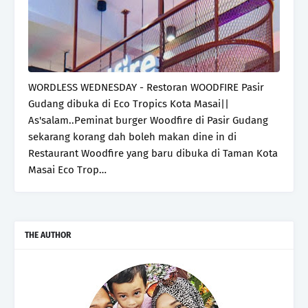
WORDLESS WEDNESDAY - Restoran WOODFIRE Pasir
Gudang dibuka di Eco Tropics Kota Masai||
As'salam..Peminat burger Woodfire di Pasir Gudang
sekarang korang dah boleh makan dine in di
Restaurant Woodfire yang baru dibuka di Taman Kota
Masai Eco Trop…
THE AUTHOR