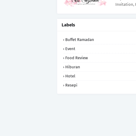
Invitation,
Labels
Buffet Ramadan
Event
Food Review
Hiburan
Hotel
Resepi