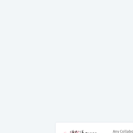
Any Collabo