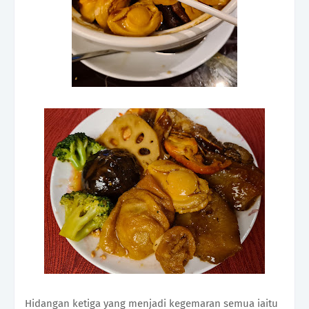
Hidangan ketiga yang menjadi kegemaran semua iaitu