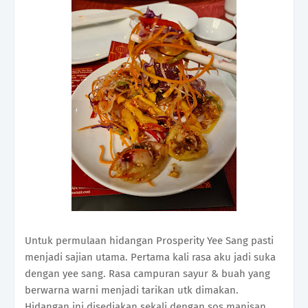
Untuk permulaan hidangan Prosperity Yee Sang pasti
menjadi sajian utama. Pertama kali rasa aku jadi suka
dengan yee sang. Rasa campuran sayur & buah yang
berwarna warni menjadi tarikan utk dimakan.
Hidangan ini disediakan sekali dengan sos manisan