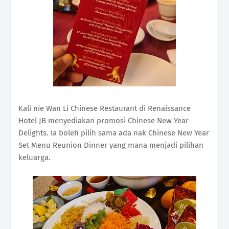
Kali nie Wan Li Chinese Restaurant di Renaissance
Hotel JB menyediakan promosi Chinese New Year
Delights. Ia boleh pilih sama ada nak Chinese New Year
Set Menu Reunion Dinner yang mana menjadi pilihan
keluarga.