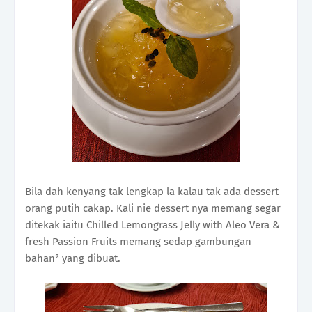
Bila dah kenyang tak lengkap la kalau tak ada dessert
orang putih cakap. Kali nie dessert nya memang segar
ditekak iaitu Chilled Lemongrass Jelly with Aleo Vera &
fresh Passion Fruits memang sedap gambungan
bahan² yang dibuat.