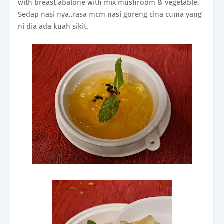
with breast abalone with mix mushroom & vegetable.
Sedap nasi nya..rasa mcm nasi goreng cina cuma yang
ni dia ada kuah sikit.