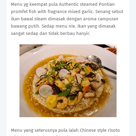
Menu yg keempat pula Authentic steamed Pontian
promfet fish with fragrance mixed garlic. Senang sebut
ikan bawal steam dimasak dengan aroma campuran
bawang putih. Sedap menu nie. Ikan yang dimasak
sangat sedap dan tidak berbau hanyir.
Menu yang seterusnya pula ialah Chinese style risoto