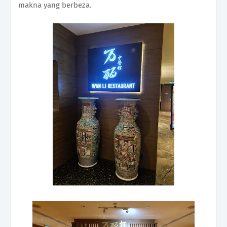
makna yang berbeza.