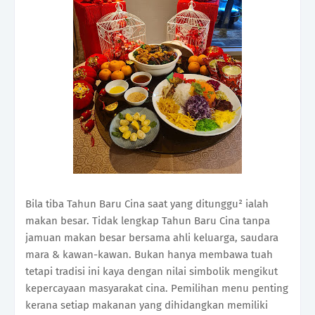
Bila tiba Tahun Baru Cina saat yang ditunggu² ialah
makan besar. Tidak lengkap Tahun Baru Cina tanpa
jamuan makan besar bersama ahli keluarga, saudara
mara & kawan-kawan. Bukan hanya membawa tuah
tetapi tradisi ini kaya dengan nilai simbolik mengikut
kepercayaan masyarakat cina. Pemilihan menu penting
kerana setiap makanan yang dihidangkan memiliki