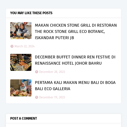
YOU MAY LIKE THESE POSTS
MAKAN CHICKEN STONE GRILL DI RESTORAN
THE ROCK STONE GRILL ECO BOTANIC,
ISKANDAR PUTERI JB
March 22, 2024
DECEMBER BUFFET DINNER REN FESTIVE DI
RENAISSANCE HOTEL JOHOR BAHRU
December 28, 2023
PERTAMA KALI MAKAN MENU BALI DI BOGA
BALI ECO GALLERIA
December 19, 2023
POST A COMMENT