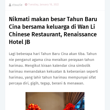
ctsuzie
Tuesday, January 18, 2022
Nikmati makan besar Tahun Baru
Cina bersama keluarga di Wan Li
Chinese Restaurant, Renaissance
Hotel JB
Lagi beberapa hari Tahun Baru Cina akan tiba. Tahun
nie penganut agama cina meraikan perayaan tahun
harimau. Mengikut kiraan kalendar cina simbolik
harimau menandakan kekuatan & keberanian seperti
harimau, yang lahir tahun harimau mempunyai sifat
percaya diri, gigih, tegap, berani & menawan.