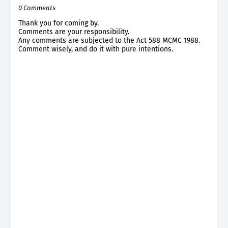
0 Comments
Thank you for coming by.
Comments are your responsibility.
Any comments are subjected to the Act 588 MCMC 1988.
Comment wisely, and do it with pure intentions.