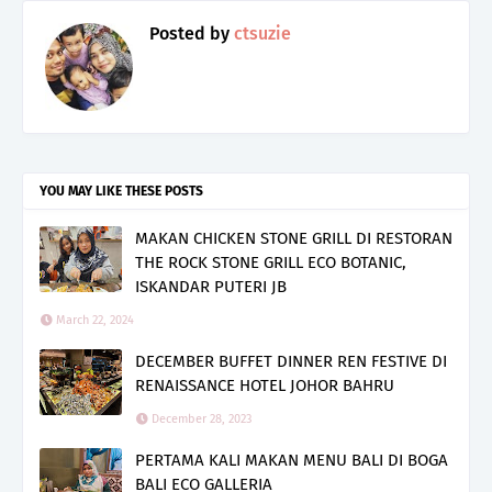
Posted by
ctsuzie
YOU MAY LIKE THESE POSTS
MAKAN CHICKEN STONE GRILL DI RESTORAN
THE ROCK STONE GRILL ECO BOTANIC,
ISKANDAR PUTERI JB
March 22, 2024
DECEMBER BUFFET DINNER REN FESTIVE DI
RENAISSANCE HOTEL JOHOR BAHRU
December 28, 2023
PERTAMA KALI MAKAN MENU BALI DI BOGA
BALI ECO GALLERIA