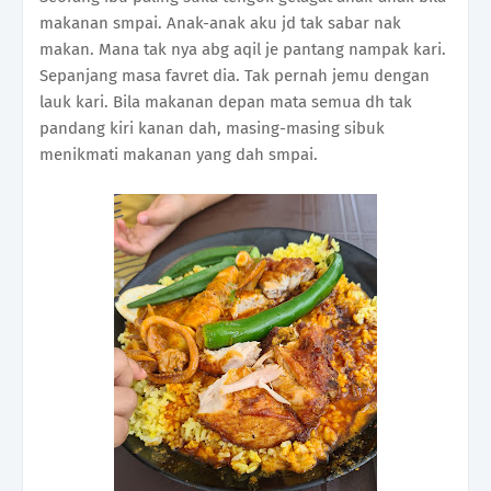
makanan smpai. Anak-anak aku jd tak sabar nak
makan. Mana tak nya abg aqil je pantang nampak kari.
Sepanjang masa favret dia. Tak pernah jemu dengan
lauk kari. Bila makanan depan mata semua dh tak
pandang kiri kanan dah, masing-masing sibuk
menikmati makanan yang dah smpai.