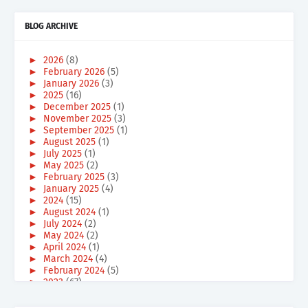
BLOG ARCHIVE
►
2026
(8)
►
February 2026
(5)
►
January 2026
(3)
►
2025
(16)
►
December 2025
(1)
►
November 2025
(3)
►
September 2025
(1)
►
August 2025
(1)
►
July 2025
(1)
►
May 2025
(2)
►
February 2025
(3)
►
January 2025
(4)
►
2024
(15)
►
August 2024
(1)
►
July 2024
(2)
►
May 2024
(2)
►
April 2024
(1)
►
March 2024
(4)
►
February 2024
(5)
►
2023
(67)
►
December 2023
(6)
►
October 2023
(3)