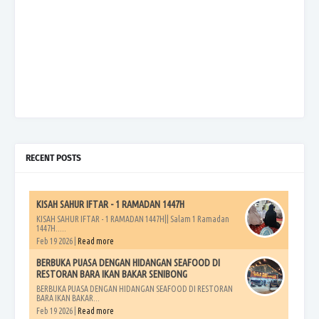
RECENT POSTS
KISAH SAHUR IFTAR - 1 RAMADAN 1447H
KISAH SAHUR IFTAR - 1 RAMADAN 1447H|| Salam 1 Ramadan
1447H.....
Feb 19 2026 |
Read more
BERBUKA PUASA DENGAN HIDANGAN SEAFOOD DI
RESTORAN BARA IKAN BAKAR SENIBONG
BERBUKA PUASA DENGAN HIDANGAN SEAFOOD DI RESTORAN
BARA IKAN BAKAR...
Feb 19 2026 |
Read more