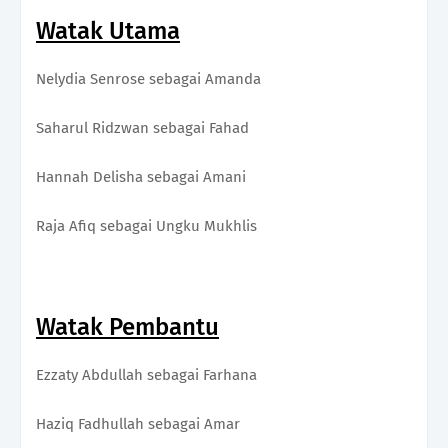
Watak Utama
Nelydia Senrose sebagai Amanda
Saharul Ridzwan sebagai Fahad
Hannah Delisha sebagai Amani
Raja Afiq sebagai Ungku Mukhlis
Watak Pembantu
Ezzaty Abdullah sebagai Farhana
Haziq Fadhullah sebagai Amar