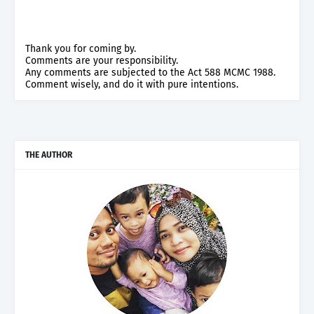
Thank you for coming by.
Comments are your responsibility.
Any comments are subjected to the Act 588 MCMC 1988.
Comment wisely, and do it with pure intentions.
THE AUTHOR