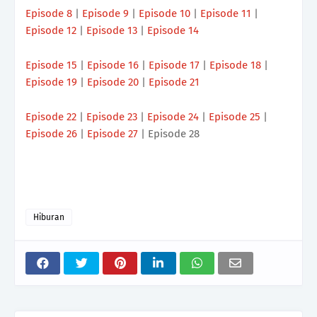
Episode 8
|
Episode 9
|
Episode 10
|
Episode 11
|
Episode 12
|
Episode 13
|
Episode 14
Episode 15
|
Episode 16
|
Episode 17
|
Episode 18
|
Episode 19
|
Episode 20
|
Episode 21
Episode 22
|
Episode 23
|
Episode 24
|
Episode 25
|
Episode 26
|
Episode 27
| Episode 28
Hiburan