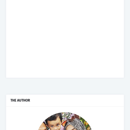
THE AUTHOR