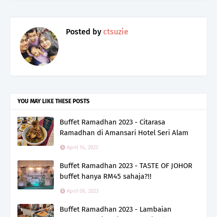
Posted by
ctsuzie
YOU MAY LIKE THESE POSTS
Buffet Ramadhan 2023 - Citarasa
Ramadhan di Amansari Hotel Seri Alam
April 14, 2023
Buffet Ramadhan 2023 - TASTE OF JOHOR
buffet hanya RM45 sahaja?!!
April 06, 2023
Buffet Ramadhan 2023 - Lambaian