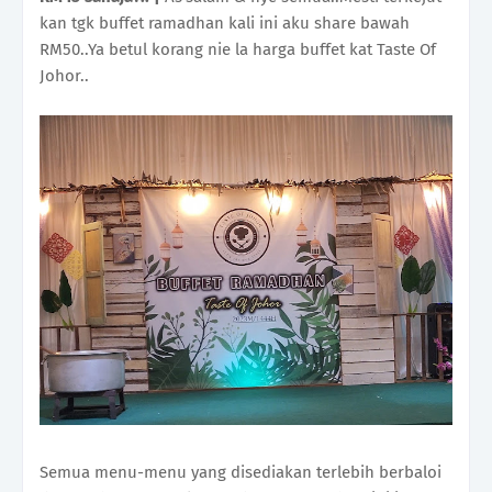
kan tgk buffet ramadhan kali ini aku share bawah
RM50..Ya betul korang nie la harga buffet kat Taste Of
Johor..
Semua menu-menu yang disediakan terlebih berbaloi