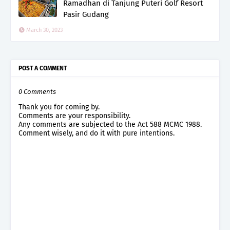
Ramadhan di Tanjung Puteri Golf Resort
Pasir Gudang
March 30, 2023
POST A COMMENT
0 Comments
Thank you for coming by.
Comments are your responsibility.
Any comments are subjected to the Act 588 MCMC 1988.
Comment wisely, and do it with pure intentions.