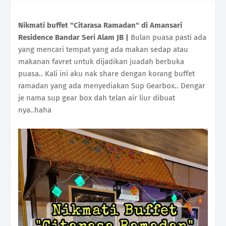
Nikmati buffet "Citarasa Ramadan" di Amansari
Residence Bandar Seri Alam JB |
Bulan puasa pasti ada
yang mencari tempat yang ada makan sedap atau
makanan favret untuk dijadikan juadah berbuka
puasa.. Kali ini aku nak share dengan korang buffet
ramadan yang ada menyediakan Sup Gearbox.. Dengar
je nama sup gear box dah telan air liur dibuat
nya..haha