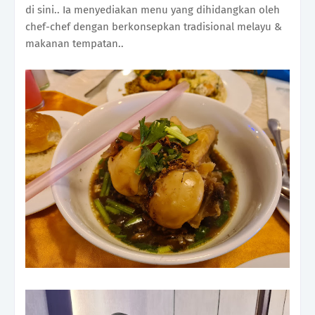
di sini.. Ia menyediakan menu yang dihidangkan oleh
chef-chef dengan berkonsepkan tradisional melayu &
makanan tempatan..