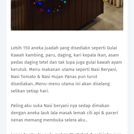
Lebih 150 aneka juadah yang disediakn seperti Gulai
Kawah kambing, paru, daging, kari kepala ikan, asam
pedas daging tetel dan tak lupa juga gulai kawah ayam
kerutuk. Menu makanan utama seperti Nasi Beryani,
Nasi Tomato & Nasi Hujan Panas pun turut
disediakan..Menu-menu utama ini akan diselang
selikan setiap hari.
Paling aku suka Nasi beryani nya sedap dimakan
dengan aneka lauk lala masak lemak cili api & paceri
nenas memang membuka selera aku..